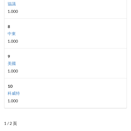
協議
1.000
8
中東
1.000
9
美國
1.000
10
科威特
1.000
1 / 2 頁