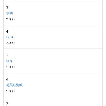
3
伊朗
2.000
4
IRGC
2.000
5
紅海
1.000
6
荷莫茲海峽
1.000
7