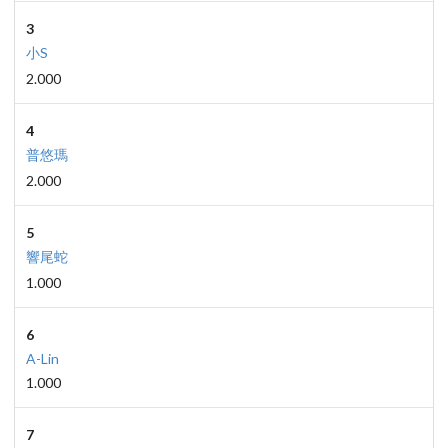
3
小S
2.000
4
普悠瑪
2.000
5
響尾蛇
1.000
6
A-Lin
1.000
7