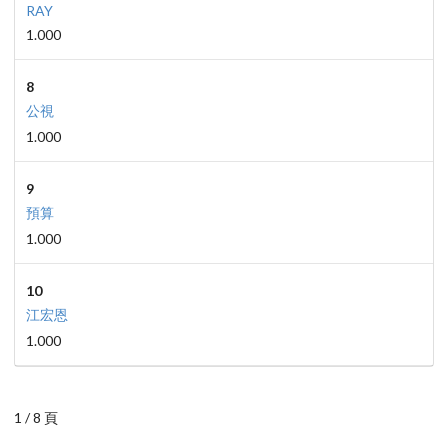
RAY
1.000
8
公視
1.000
9
預算
1.000
10
江宏恩
1.000
1 / 8 頁