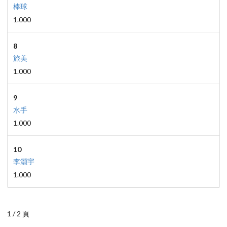
棒球
1.000
8
旅美
1.000
9
水手
1.000
10
李灝宇
1.000
1 / 2 頁