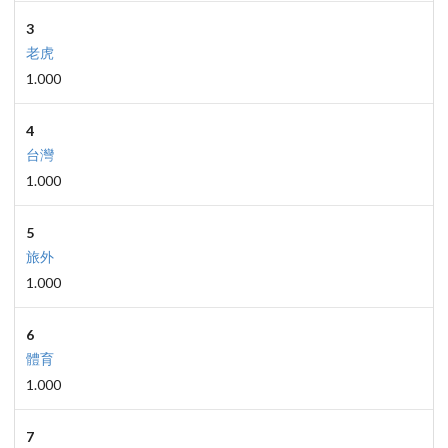
3
老虎
1.000
4
台灣
1.000
5
旅外
1.000
6
體育
1.000
7