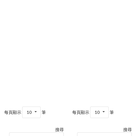
每頁顯示
10
筆
每頁顯示
10
筆
搜尋
搜尋