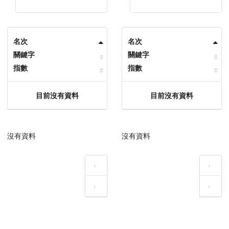
名次
名次
關鍵字
關鍵字
指數
指數
目前沒有資料
目前沒有資料
沒有資料
沒有資料
‹
‹
›
›