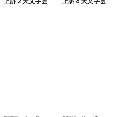
上訴 2 天文字雲
上訴 8 天文字雲