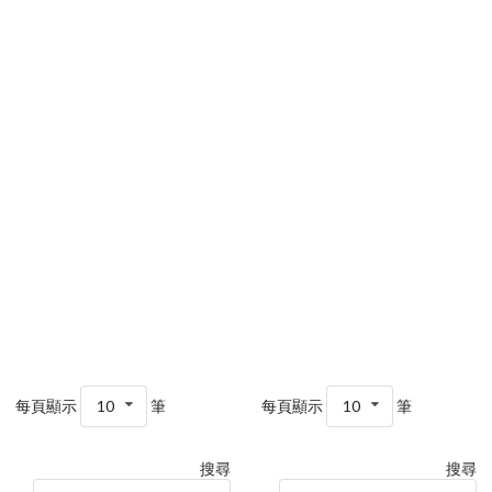
每頁顯示
10
筆
每頁顯示
10
筆
搜尋
搜尋