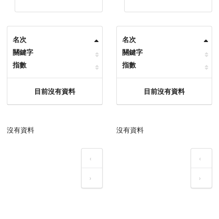
名次
名次
關鍵字
關鍵字
指數
指數
目前沒有資料
目前沒有資料
沒有資料
沒有資料
‹
‹
›
›