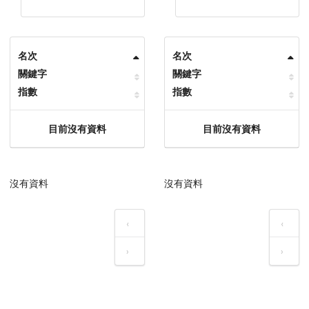
名次
名次
關鍵字
關鍵字
指數
指數
目前沒有資料
目前沒有資料
沒有資料
沒有資料
‹
‹
›
›