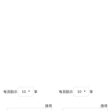
每頁顯示
10
筆
每頁顯示
10
筆
搜尋
搜尋