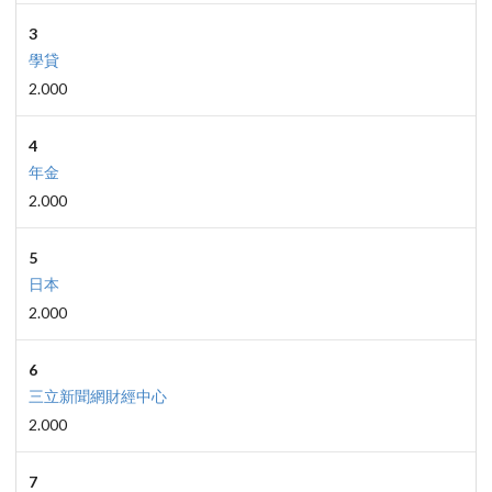
3
學貸
2.000
4
年金
2.000
5
日本
2.000
6
三立新聞網財經中心
2.000
7