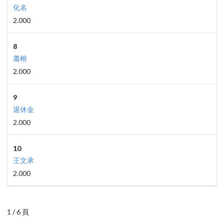
化名
2.000
8
蕭榕
2.000
9
退休金
2.000
10
王文承
2.000
1 / 6 頁