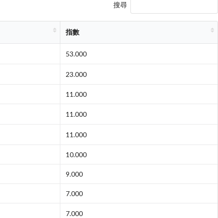
搜尋
指數
53.000
23.000
11.000
11.000
11.000
10.000
9.000
7.000
7.000