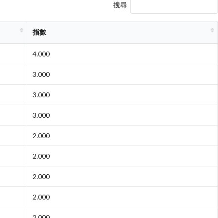
搜尋
指數
4.000
3.000
3.000
3.000
2.000
2.000
2.000
2.000
2.000