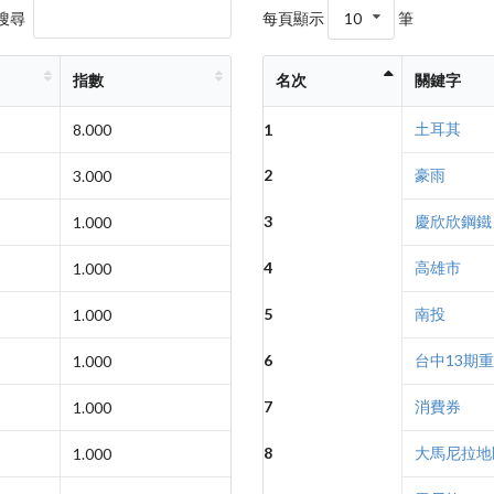
搜尋
每頁顯示
10
筆
指數
名次
關鍵字
土耳其
8.000
1
2
豪雨
3.000
3
慶欣欣鋼鐵
1.000
4
高雄市
1.000
5
南投
1.000
6
台中13期
1.000
7
消費券
1.000
8
大馬尼拉地
1.000