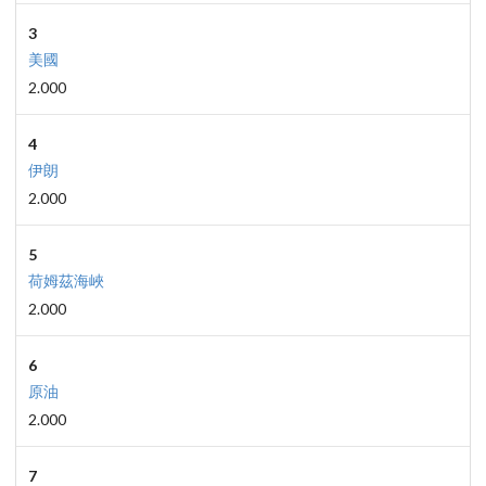
3
美國
2.000
4
伊朗
2.000
5
荷姆茲海峽
2.000
6
原油
2.000
7