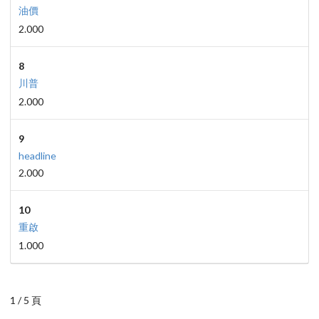
油價
2.000
8
川普
2.000
9
headline
2.000
10
重啟
1.000
1 / 5 頁