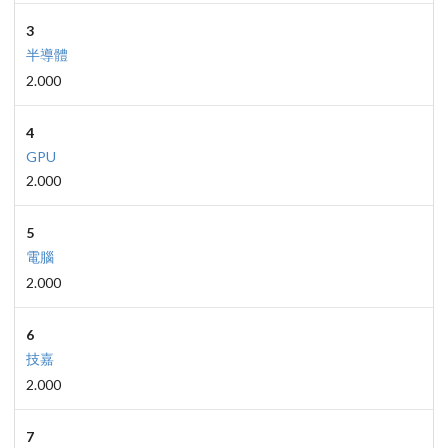
3
半導體
2.000
4
GPU
2.000
5
電腦
2.000
6
技嘉
2.000
7