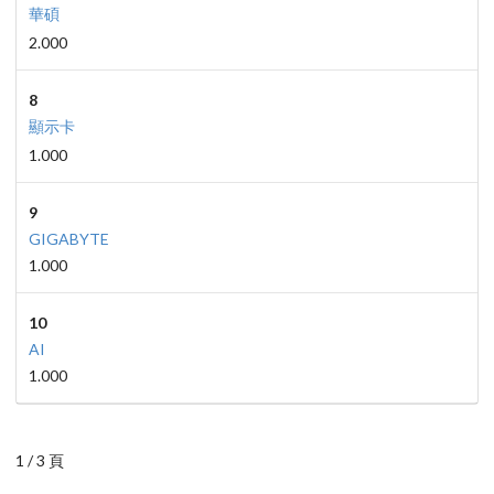
華碩
2.000
8
顯示卡
1.000
9
GIGABYTE
1.000
10
AI
1.000
1 / 3 頁