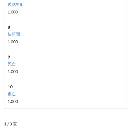
暖武里府
1.000
8
快新聞
1.000
9
死亡
1.000
10
傷亡
1.000
1 / 3 頁