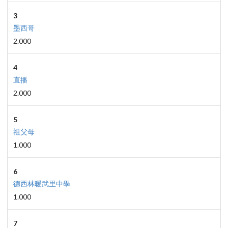
3
墨西哥
2.000
4
直播
2.000
5
祖父母
1.000
6
德西林暖武里中學
1.000
7