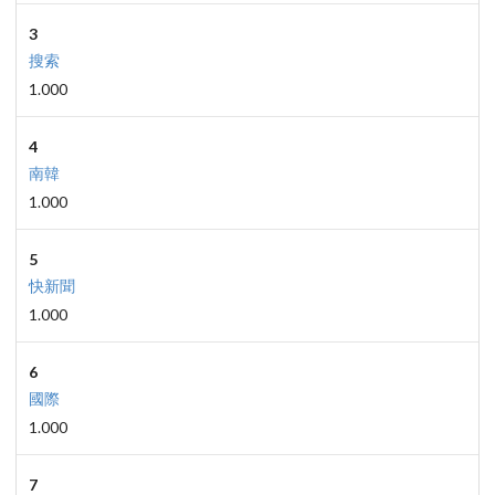
3
搜索
1.000
4
南韓
1.000
5
快新聞
1.000
6
國際
1.000
7