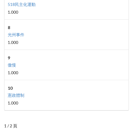
518民主化運動
1.000
8
光州事件
1.000
9
傲慢
1.000
10
憲政體制
1.000
1 / 2 頁