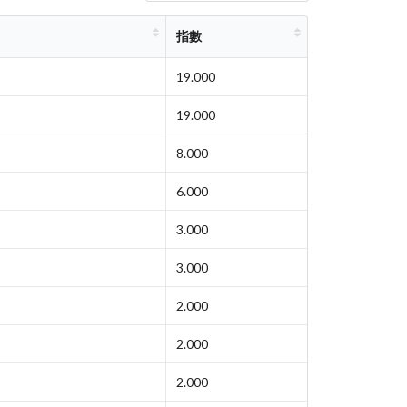
指數
19.000
19.000
8.000
6.000
3.000
3.000
2.000
2.000
2.000