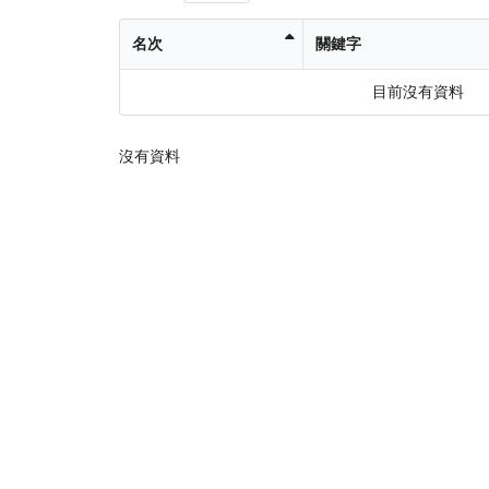
名次
關鍵字
目前沒有資料
沒有資料