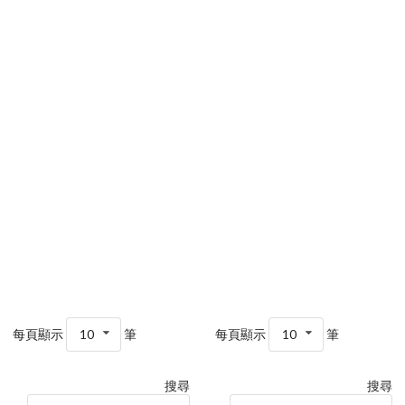
每頁顯示
10
筆
每頁顯示
10
筆
搜尋
搜尋