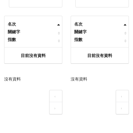
名次
名次
關鍵字
關鍵字
指數
指數
目前沒有資料
目前沒有資料
沒有資料
沒有資料
‹
‹
›
›