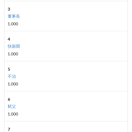
3
董事長
1.000
4
快新聞
1.000
5
不治
1.000
6
弒父
1.000
7