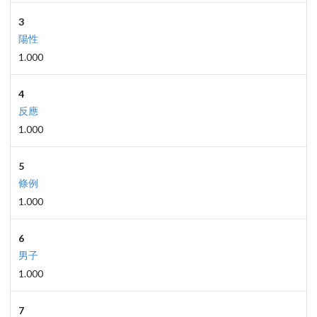
3
陽性
1.000
4
反應
1.000
5
條例
1.000
6
男子
1.000
7