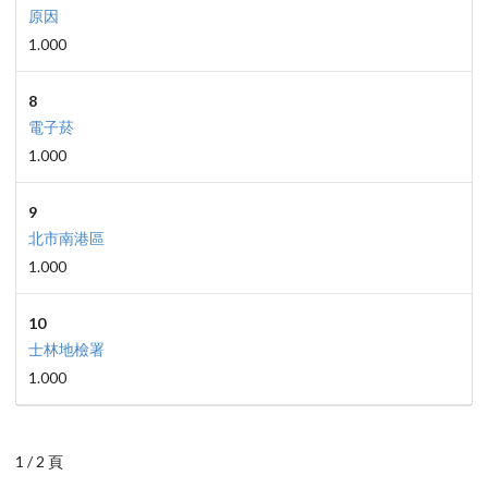
原因
1.000
8
電子菸
1.000
9
北市南港區
1.000
10
士林地檢署
1.000
1 / 2 頁