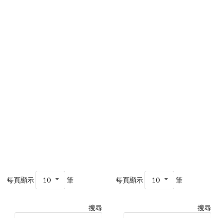
每頁顯示
10
筆
每頁顯示
10
筆
搜尋
搜尋