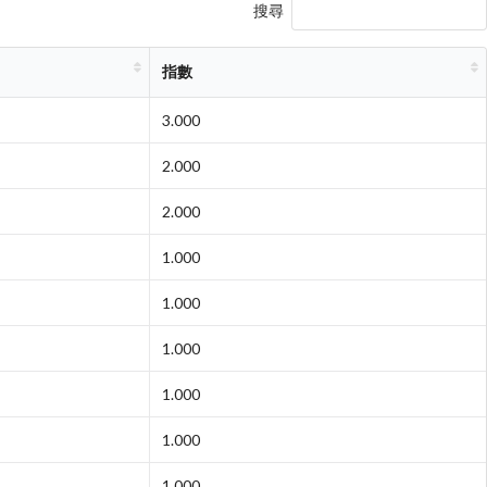
搜尋
指數
3.000
2.000
2.000
1.000
1.000
1.000
1.000
1.000
1.000