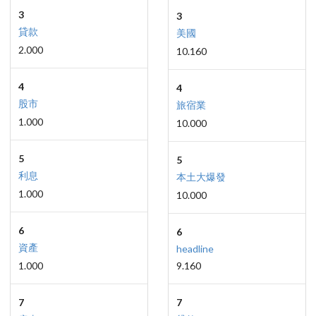
3
3
貸款
美國
2.000
10.160
4
4
股市
旅宿業
1.000
10.000
5
5
利息
本土大爆發
1.000
10.000
6
6
資產
headline
1.000
9.160
7
7