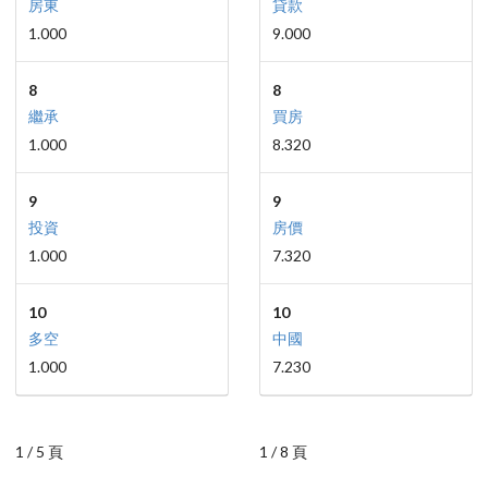
房東
貸款
1.000
9.000
8
8
繼承
買房
1.000
8.320
9
9
投資
房價
1.000
7.320
10
10
多空
中國
1.000
7.230
1 / 5 頁
1 / 8 頁