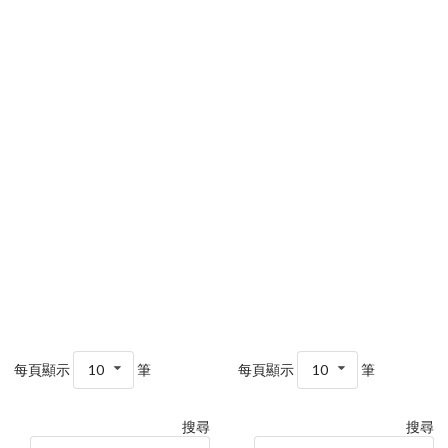
每頁顯示
10
筆
每頁顯示
10
筆
搜尋
搜尋