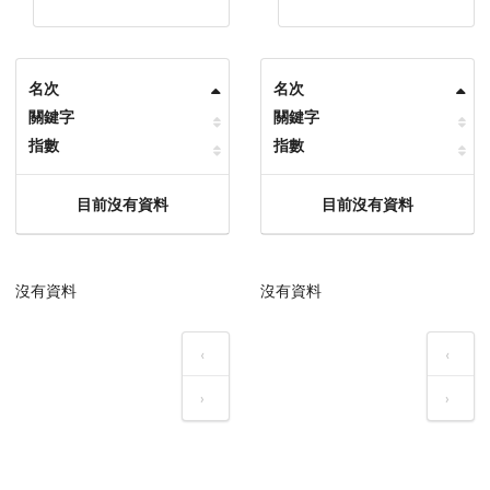
名次
名次
關鍵字
關鍵字
指數
指數
目前沒有資料
目前沒有資料
沒有資料
沒有資料
‹
‹
›
›