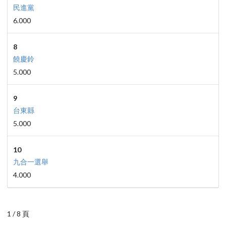
民進黨
6.000
8
饒慶鈴
5.000
9
台東縣
5.000
10
九合一選舉
4.000
1 / 8 頁