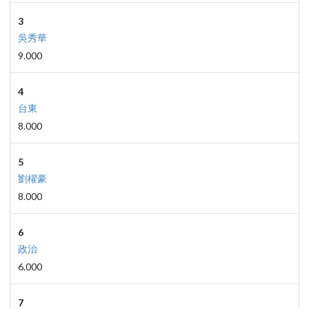
3
吳秀華
9.000
4
台東
8.000
5
劉櫂豪
8.000
6
政治
6.000
7