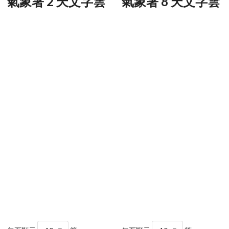
氣象署 2 天文字雲
氣象署 8 天文字雲