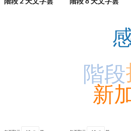
階段 2 天文字雲
階段 8 天文字雲
階段
新