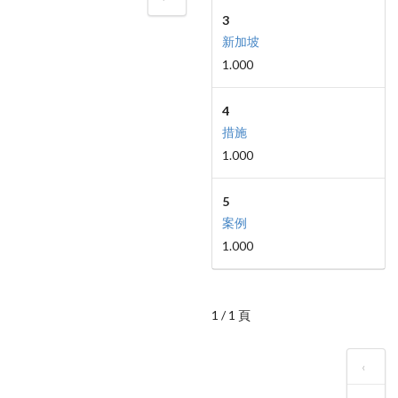
3
新加坡
1.000
4
措施
1.000
5
案例
1.000
1 / 1 頁
‹