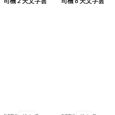
司機 2 天文字雲
司機 8 天文字雲