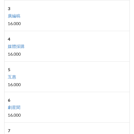
3
廣編稿
16.000
4
媒體採購
16.000
5
互惠
16.000
6
劇星聞
16.000
7