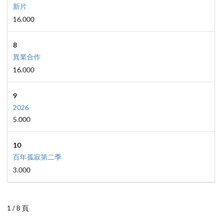
新片
16.000
8
異業合作
16.000
9
2026
5.000
10
百年孤寂第二季
3.000
1 / 8 頁