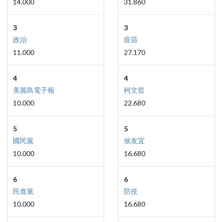
14.000
31.860
3
3
政治
疫苗
11.000
27.170
4
4
美麗島電子報
柯文哲
10.000
22.680
5
5
國民黨
侯友宜
10.000
16.680
6
6
民進黨
防疫
10.000
16.680